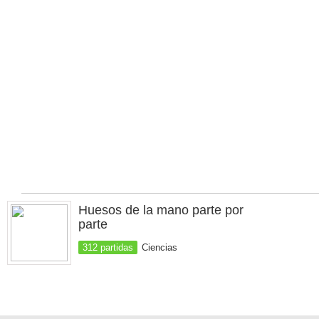
Huesos de la mano parte por
parte
312 partidas
Ciencias