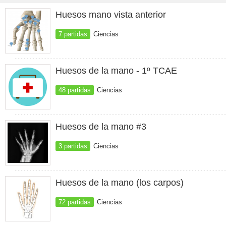
Huesos mano vista anterior
7 partidas
Ciencias
Huesos de la mano - 1º TCAE
48 partidas
Ciencias
Huesos de la mano #3
3 partidas
Ciencias
Huesos de la mano (los carpos)
72 partidas
Ciencias