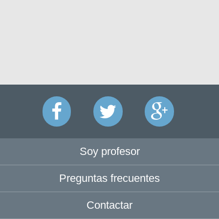
Soy profesor
Preguntas frecuentes
Contactar