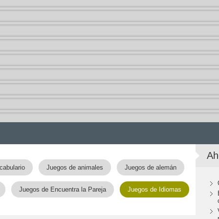
Ah
cabulario
Juegos de animales
Juegos de alemán
Juegos de Encuentra la Pareja
Juegos de Idiomas