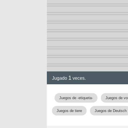
1
Jugado
veces.
Juegos de -etiqueta-
Juegos de vo
Juegos de tiere
Juegos de Deutsch