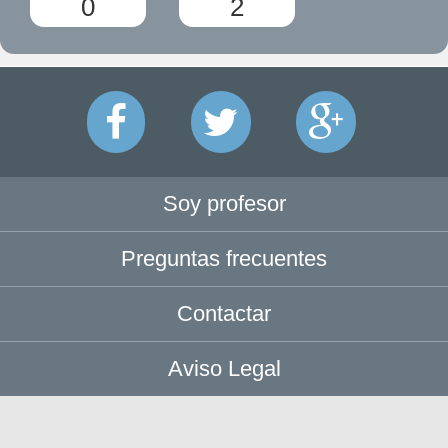
0
2
Soy profesor
Preguntas frecuentes
Contactar
Aviso Legal