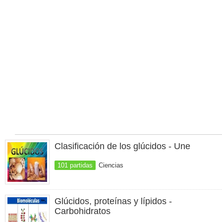
Clasificación de los glúcidos - Une
101 partidas
Ciencias
Glúcidos, proteínas y lípidos -
Carbohidratos