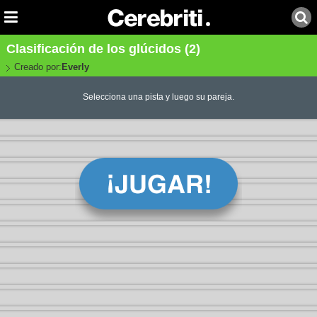
Clasificación de los glúcidos (2)
Creado por:
Everly
Selecciona una pista y luego su pareja.