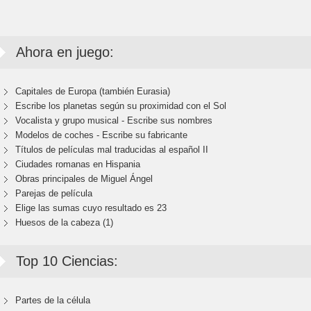
Ahora en juego:
Capitales de Europa (también Eurasia)
Escribe los planetas según su proximidad con el Sol
Vocalista y grupo musical - Escribe sus nombres
Modelos de coches - Escribe su fabricante
Títulos de películas mal traducidas al español II
Ciudades romanas en Hispania
Obras principales de Miguel Ángel
Parejas de película
Elige las sumas cuyo resultado es 23
Huesos de la cabeza (1)
Top 10 Ciencias:
Partes de la célula