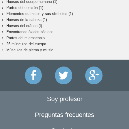
Huesos del cuerpo humano (1)
Partes del corazón (1)
Elementos químicos y sus símbolos (1)
Huesos de la cabeza (1)
Huesos del cráneo (I)
Encontrando óxidos básicos.
Partes del microscopio
25 músculos del cuerpo
Músculos de pierna y muslo
Soy profesor
Preguntas frecuentes