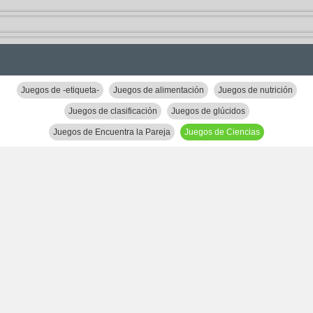
Juegos de -etiqueta-
Juegos de alimentación
Juegos de nutrición
Juegos de clasificación
Juegos de glúcidos
Juegos de Encuentra la Pareja
Juegos de Ciencias