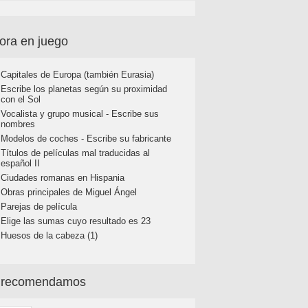
ora en juego
Capitales de Europa (también Eurasia)
Escribe los planetas según su proximidad
con el Sol
Vocalista y grupo musical - Escribe sus
nombres
Modelos de coches - Escribe su fabricante
Títulos de películas mal traducidas al
español II
Ciudades romanas en Hispania
Obras principales de Miguel Ángel
Parejas de película
Elige las sumas cuyo resultado es 23
Huesos de la cabeza (1)
 recomendamos