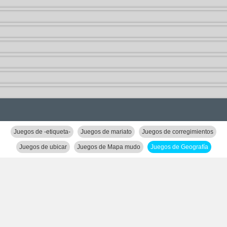
Juegos de -etiqueta-
Juegos de mariato
Juegos de corregimientos
Juegos de ubicar
Juegos de Mapa mudo
Juegos de Geografía