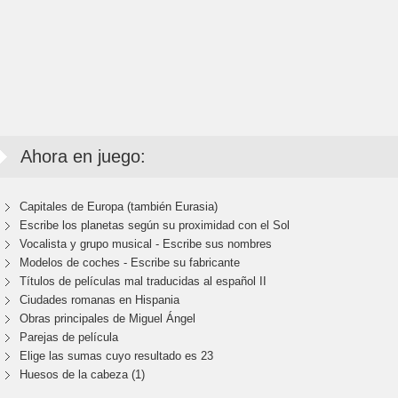
Ahora en juego:
Capitales de Europa (también Eurasia)
Escribe los planetas según su proximidad con el Sol
Vocalista y grupo musical - Escribe sus nombres
Modelos de coches - Escribe su fabricante
Títulos de películas mal traducidas al español II
Ciudades romanas en Hispania
Obras principales de Miguel Ángel
Parejas de película
Elige las sumas cuyo resultado es 23
Huesos de la cabeza (1)