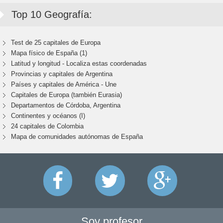
Top 10 Geografía:
Test de 25 capitales de Europa
Mapa físico de España (1)
Latitud y longitud - Localiza estas coordenadas
Provincias y capitales de Argentina
Países y capitales de América - Une
Capitales de Europa (también Eurasia)
Departamentos de Córdoba, Argentina
Continentes y océanos (I)
24 capitales de Colombia
Mapa de comunidades autónomas de España
Soy profesor