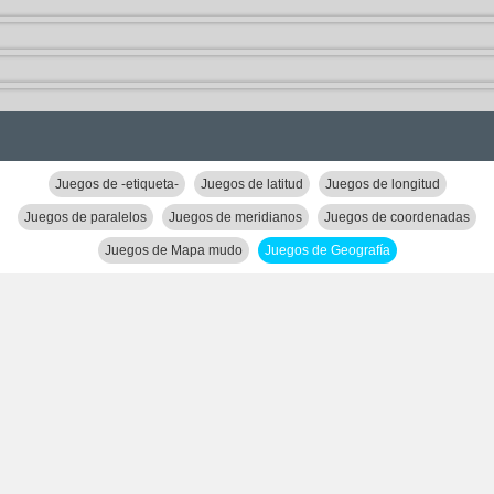
Juegos de -etiqueta-
Juegos de latitud
Juegos de longitud
Juegos de paralelos
Juegos de meridianos
Juegos de coordenadas
Juegos de Mapa mudo
Juegos de Geografía