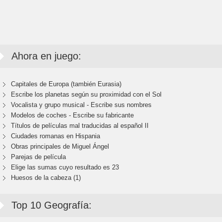
Ahora en juego:
Capitales de Europa (también Eurasia)
Escribe los planetas según su proximidad con el Sol
Vocalista y grupo musical - Escribe sus nombres
Modelos de coches - Escribe su fabricante
Títulos de películas mal traducidas al español II
Ciudades romanas en Hispania
Obras principales de Miguel Ángel
Parejas de película
Elige las sumas cuyo resultado es 23
Huesos de la cabeza (1)
Top 10 Geografía: