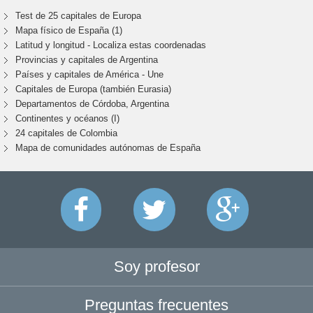
Test de 25 capitales de Europa
Mapa físico de España (1)
Latitud y longitud - Localiza estas coordenadas
Provincias y capitales de Argentina
Países y capitales de América - Une
Capitales de Europa (también Eurasia)
Departamentos de Córdoba, Argentina
Continentes y océanos (I)
24 capitales de Colombia
Mapa de comunidades autónomas de España
Soy profesor
Preguntas frecuentes