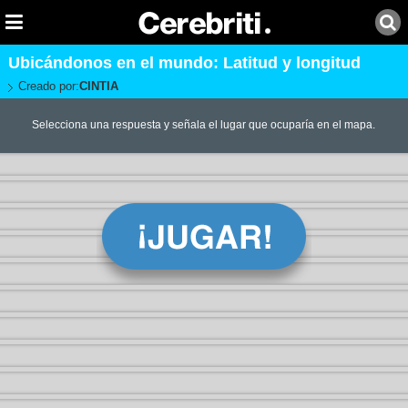
Ubicándonos en el mundo: Latitud y longitud
Creado por:
CINTIA
Selecciona una respuesta y señala el lugar que ocuparía en el mapa.