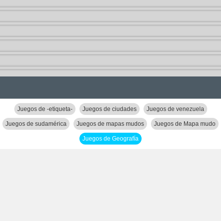
Juegos de -etiqueta-
Juegos de ciudades
Juegos de venezuela
Juegos de sudamérica
Juegos de mapas mudos
Juegos de Mapa mudo
Juegos de Geografía