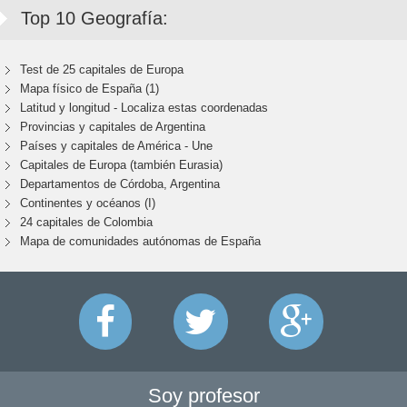
Top 10 Geografía:
Test de 25 capitales de Europa
Mapa físico de España (1)
Latitud y longitud - Localiza estas coordenadas
Provincias y capitales de Argentina
Países y capitales de América - Une
Capitales de Europa (también Eurasia)
Departamentos de Córdoba, Argentina
Continentes y océanos (I)
24 capitales de Colombia
Mapa de comunidades autónomas de España
Soy profesor