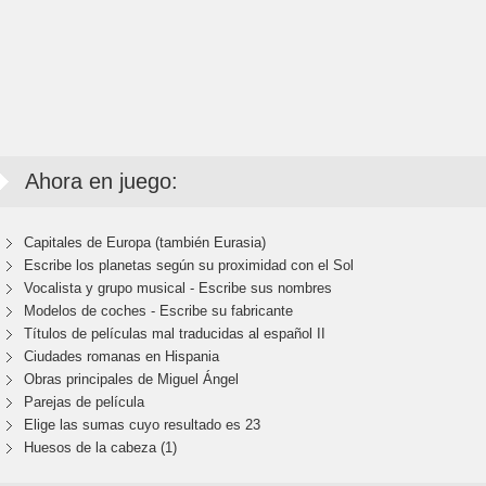
Ahora en juego:
Capitales de Europa (también Eurasia)
Escribe los planetas según su proximidad con el Sol
Vocalista y grupo musical - Escribe sus nombres
Modelos de coches - Escribe su fabricante
Títulos de películas mal traducidas al español II
Ciudades romanas en Hispania
Obras principales de Miguel Ángel
Parejas de película
Elige las sumas cuyo resultado es 23
Huesos de la cabeza (1)