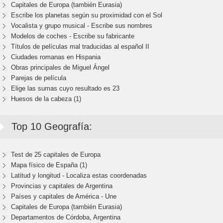
Capitales de Europa (también Eurasia)
Escribe los planetas según su proximidad con el Sol
Vocalista y grupo musical - Escribe sus nombres
Modelos de coches - Escribe su fabricante
Títulos de películas mal traducidas al español II
Ciudades romanas en Hispania
Obras principales de Miguel Ángel
Parejas de película
Elige las sumas cuyo resultado es 23
Huesos de la cabeza (1)
Top 10 Geografía:
Test de 25 capitales de Europa
Mapa físico de España (1)
Latitud y longitud - Localiza estas coordenadas
Provincias y capitales de Argentina
Países y capitales de América - Une
Capitales de Europa (también Eurasia)
Departamentos de Córdoba, Argentina