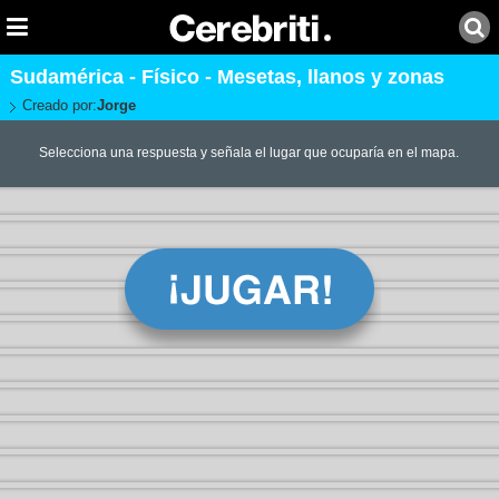
Sudamérica - Físico - Mesetas, llanos y zonas
Creado por:
Jorge
Selecciona una respuesta y señala el lugar que ocuparía en el mapa.