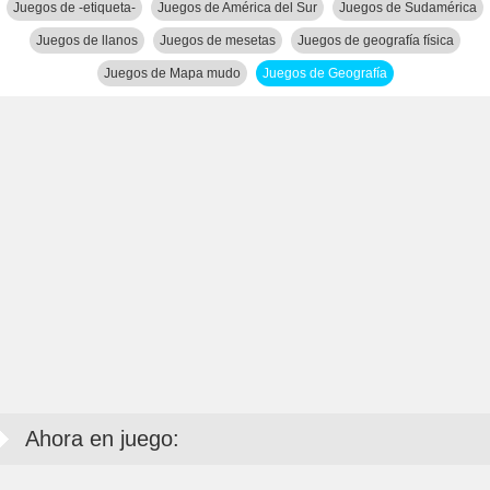
Juegos de -etiqueta-
Juegos de América del Sur
Juegos de Sudamérica
Juegos de llanos
Juegos de mesetas
Juegos de geografía física
Juegos de Mapa mudo
Juegos de Geografía
Ahora en juego: