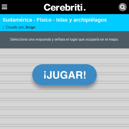
Sudamérica - Físico - Islas y archipiélagos
Creado por:
Jorge
Selecciona una respuesta y señala el lugar que ocuparía en el mapa.