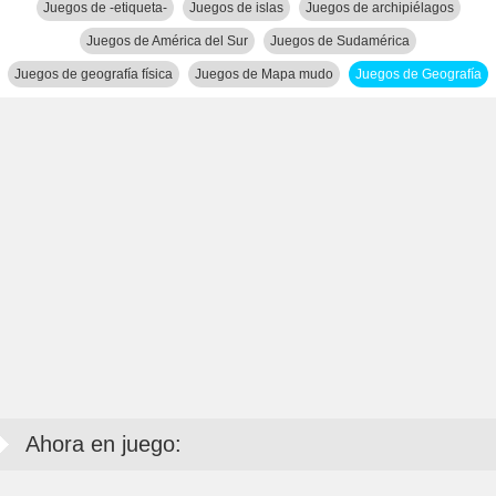
Juegos de -etiqueta-
Juegos de islas
Juegos de archipiélagos
Juegos de América del Sur
Juegos de Sudamérica
Juegos de geografía física
Juegos de Mapa mudo
Juegos de Geografía
Ahora en juego: