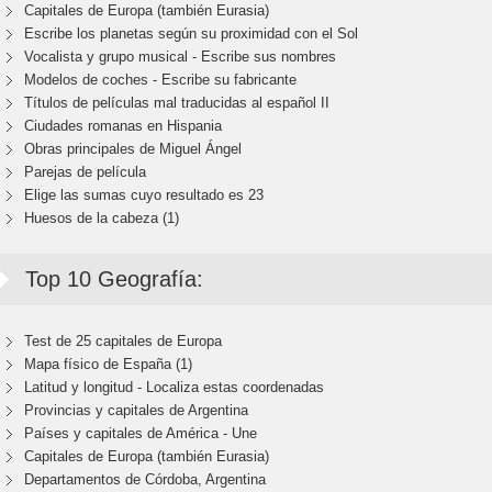
Capitales de Europa (también Eurasia)
Escribe los planetas según su proximidad con el Sol
Vocalista y grupo musical - Escribe sus nombres
Modelos de coches - Escribe su fabricante
Títulos de películas mal traducidas al español II
Ciudades romanas en Hispania
Obras principales de Miguel Ángel
Parejas de película
Elige las sumas cuyo resultado es 23
Huesos de la cabeza (1)
Top 10 Geografía:
Test de 25 capitales de Europa
Mapa físico de España (1)
Latitud y longitud - Localiza estas coordenadas
Provincias y capitales de Argentina
Países y capitales de América - Une
Capitales de Europa (también Eurasia)
Departamentos de Córdoba, Argentina