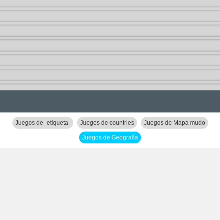
Juegos de -etiqueta-
Juegos de countries
Juegos de Mapa mudo
Juegos de Geografía