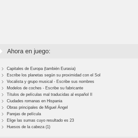
Ahora en juego:
Capitales de Europa (también Eurasia)
Escribe los planetas según su proximidad con el Sol
Vocalista y grupo musical - Escribe sus nombres
Modelos de coches - Escribe su fabricante
Títulos de películas mal traducidas al español II
Ciudades romanas en Hispania
Obras principales de Miguel Ángel
Parejas de película
Elige las sumas cuyo resultado es 23
Huesos de la cabeza (1)