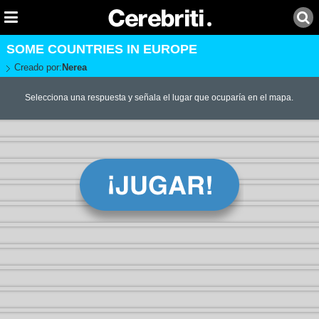
SOME COUNTRIES IN EUROPE
Creado por:
Nerea
Selecciona una respuesta y señala el lugar que ocuparía en el mapa.