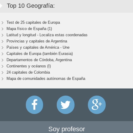
Top 10 Geografía:
Test de 25 capitales de Europa
Mapa físico de España (1)
Latitud y longitud - Localiza estas coordenadas
Provincias y capitales de Argentina
Países y capitales de América - Une
Capitales de Europa (también Eurasia)
Departamentos de Córdoba, Argentina
Continentes y océanos (I)
24 capitales de Colombia
Mapa de comunidades autónomas de España
Soy profesor