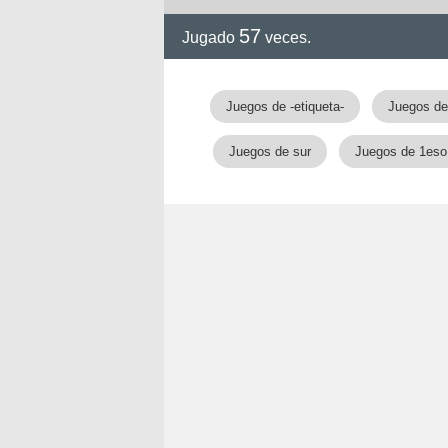
57
Jugado
veces.
Juegos de -etiqueta-
Juegos de
Juegos de sur
Juegos de 1eso