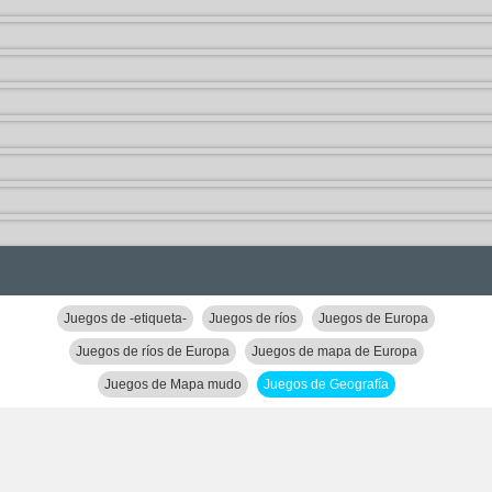
Juegos de -etiqueta-
Juegos de ríos
Juegos de Europa
Juegos de ríos de Europa
Juegos de mapa de Europa
Juegos de Mapa mudo
Juegos de Geografía