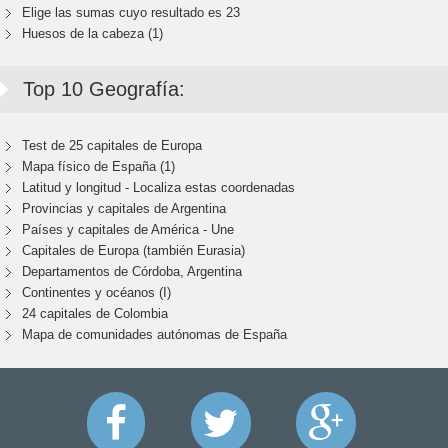
Elige las sumas cuyo resultado es 23
Huesos de la cabeza (1)
Top 10 Geografía:
Test de 25 capitales de Europa
Mapa físico de España (1)
Latitud y longitud - Localiza estas coordenadas
Provincias y capitales de Argentina
Países y capitales de América - Une
Capitales de Europa (también Eurasia)
Departamentos de Córdoba, Argentina
Continentes y océanos (I)
24 capitales de Colombia
Mapa de comunidades autónomas de España