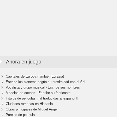
Ahora en juego:
Capitales de Europa (también Eurasia)
Escribe los planetas según su proximidad con el Sol
Vocalista y grupo musical - Escribe sus nombres
Modelos de coches - Escribe su fabricante
Títulos de películas mal traducidas al español II
Ciudades romanas en Hispania
Obras principales de Miguel Ángel
Parejas de película