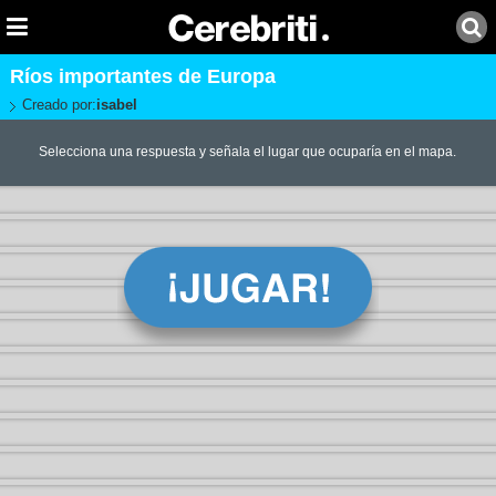
Ríos importantes de Europa
Creado por:
isabel
Selecciona una respuesta y señala el lugar que ocuparía en el mapa.