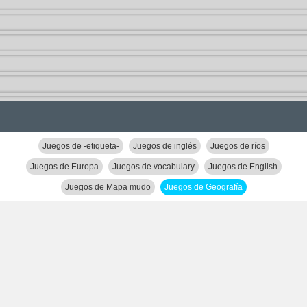
Juegos de -etiqueta-
Juegos de inglés
Juegos de ríos
Juegos de Europa
Juegos de vocabulary
Juegos de English
Juegos de Mapa mudo
Juegos de Geografía