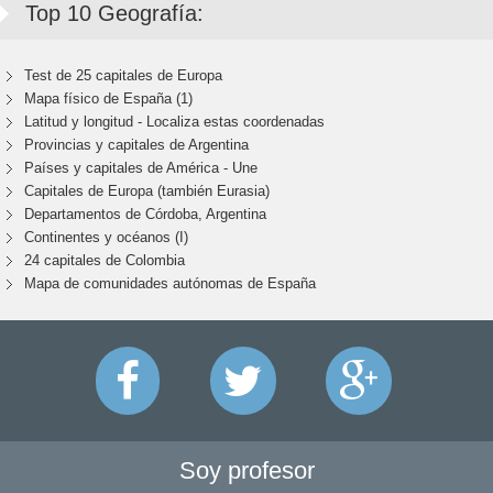
Top 10 Geografía:
Test de 25 capitales de Europa
Mapa físico de España (1)
Latitud y longitud - Localiza estas coordenadas
Provincias y capitales de Argentina
Países y capitales de América - Une
Capitales de Europa (también Eurasia)
Departamentos de Córdoba, Argentina
Continentes y océanos (I)
24 capitales de Colombia
Mapa de comunidades autónomas de España
Soy profesor