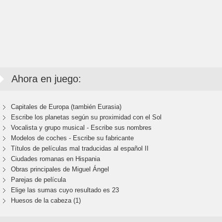
Ahora en juego:
Capitales de Europa (también Eurasia)
Escribe los planetas según su proximidad con el Sol
Vocalista y grupo musical - Escribe sus nombres
Modelos de coches - Escribe su fabricante
Títulos de películas mal traducidas al español II
Ciudades romanas en Hispania
Obras principales de Miguel Ángel
Parejas de película
Elige las sumas cuyo resultado es 23
Huesos de la cabeza (1)