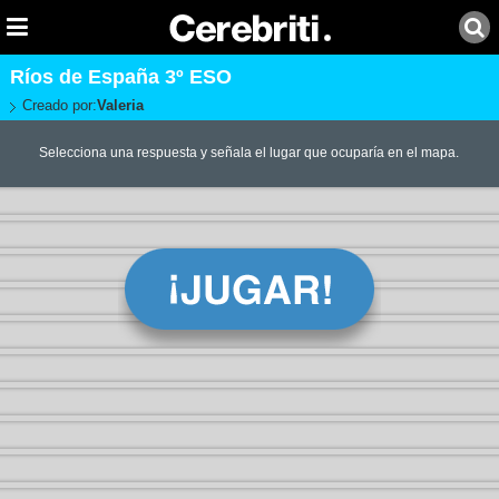
Ríos de España 3º ESO
Creado por:
Valeria
Selecciona una respuesta y señala el lugar que ocuparía en el mapa.