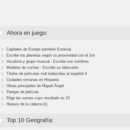
Ahora en juego:
Capitales de Europa (también Eurasia)
Escribe los planetas según su proximidad con el Sol
Vocalista y grupo musical - Escribe sus nombres
Modelos de coches - Escribe su fabricante
Títulos de películas mal traducidas al español II
Ciudades romanas en Hispania
Obras principales de Miguel Ángel
Parejas de película
Elige las sumas cuyo resultado es 23
Huesos de la cabeza (1)
Top 10 Geografía: