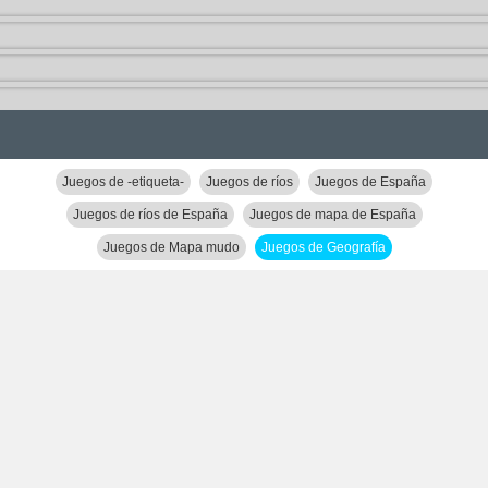
Juegos de -etiqueta-
Juegos de ríos
Juegos de España
Juegos de ríos de España
Juegos de mapa de España
Juegos de Mapa mudo
Juegos de Geografía