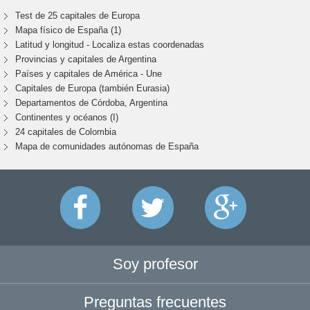
Test de 25 capitales de Europa
Mapa físico de España (1)
Latitud y longitud - Localiza estas coordenadas
Provincias y capitales de Argentina
Países y capitales de América - Une
Capitales de Europa (también Eurasia)
Departamentos de Córdoba, Argentina
Continentes y océanos (I)
24 capitales de Colombia
Mapa de comunidades autónomas de España
Soy profesor
Preguntas frecuentes