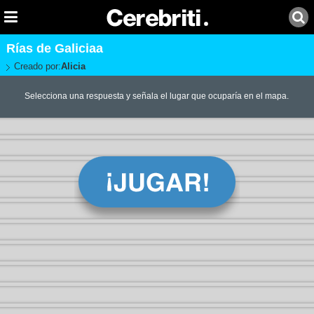
Rías de Galiciaa
Creado por:
Alicia
Selecciona una respuesta y señala el lugar que ocuparía en el mapa.