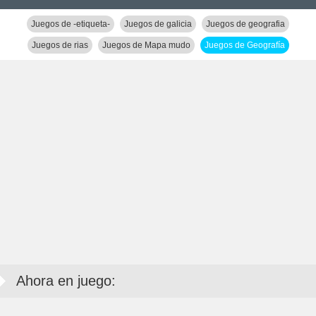
Juegos de -etiqueta-
Juegos de galicia
Juegos de geografia
Juegos de rias
Juegos de Mapa mudo
Juegos de Geografía
Ahora en juego: