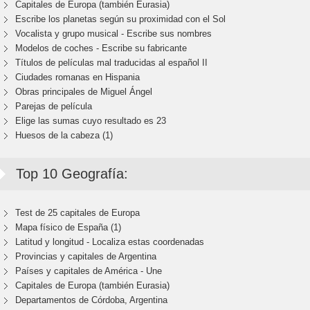
Capitales de Europa (también Eurasia)
Escribe los planetas según su proximidad con el Sol
Vocalista y grupo musical - Escribe sus nombres
Modelos de coches - Escribe su fabricante
Títulos de películas mal traducidas al español II
Ciudades romanas en Hispania
Obras principales de Miguel Ángel
Parejas de película
Elige las sumas cuyo resultado es 23
Huesos de la cabeza (1)
Top 10 Geografía:
Test de 25 capitales de Europa
Mapa físico de España (1)
Latitud y longitud - Localiza estas coordenadas
Provincias y capitales de Argentina
Países y capitales de América - Une
Capitales de Europa (también Eurasia)
Departamentos de Córdoba, Argentina