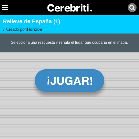
Relieve de España (1)
Creado por:
Horizon
Selecciona una respuesta y señala el lugar que ocuparía en el mapa.