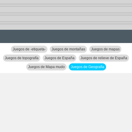
Juegos de -etiqueta-
Juegos de montañas
Juegos de mapas
Juegos de topografía
Juegos de España
Juegos de relieve de España
Juegos de Mapa mudo
Juegos de Geografía