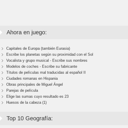
Ahora en juego:
Capitales de Europa (también Eurasia)
Escribe los planetas según su proximidad con el Sol
Vocalista y grupo musical - Escribe sus nombres
Modelos de coches - Escribe su fabricante
Títulos de películas mal traducidas al español II
Ciudades romanas en Hispania
Obras principales de Miguel Ángel
Parejas de película
Elige las sumas cuyo resultado es 23
Huesos de la cabeza (1)
Top 10 Geografía: