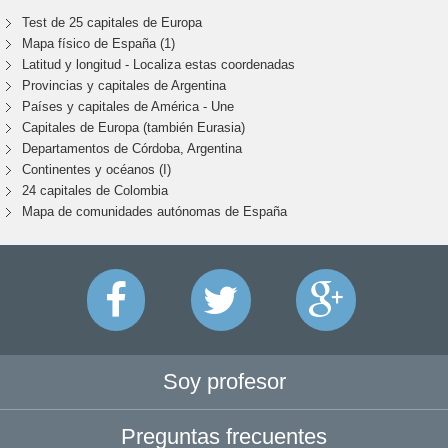
Test de 25 capitales de Europa
Mapa físico de España (1)
Latitud y longitud - Localiza estas coordenadas
Provincias y capitales de Argentina
Países y capitales de América - Une
Capitales de Europa (también Eurasia)
Departamentos de Córdoba, Argentina
Continentes y océanos (I)
24 capitales de Colombia
Mapa de comunidades autónomas de España
Soy profesor
Preguntas frecuentes