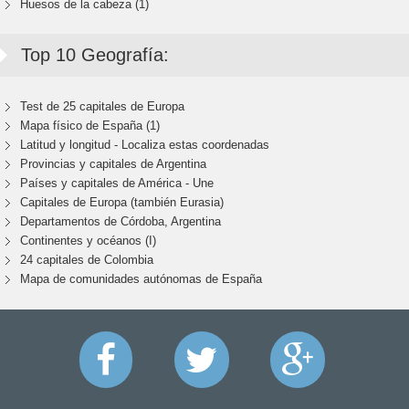
Huesos de la cabeza (1)
Top 10 Geografía:
Test de 25 capitales de Europa
Mapa físico de España (1)
Latitud y longitud - Localiza estas coordenadas
Provincias y capitales de Argentina
Países y capitales de América - Une
Capitales de Europa (también Eurasia)
Departamentos de Córdoba, Argentina
Continentes y océanos (I)
24 capitales de Colombia
Mapa de comunidades autónomas de España