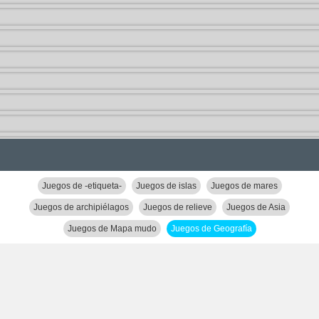
Juegos de -etiqueta-
Juegos de islas
Juegos de mares
Juegos de archipiélagos
Juegos de relieve
Juegos de Asia
Juegos de Mapa mudo
Juegos de Geografía