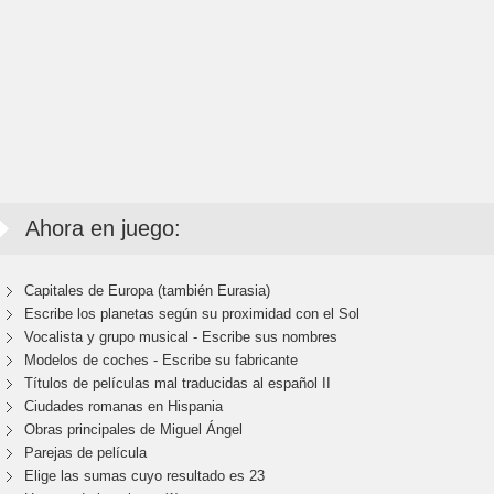
Ahora en juego:
Capitales de Europa (también Eurasia)
Escribe los planetas según su proximidad con el Sol
Vocalista y grupo musical - Escribe sus nombres
Modelos de coches - Escribe su fabricante
Títulos de películas mal traducidas al español II
Ciudades romanas en Hispania
Obras principales de Miguel Ángel
Parejas de película
Elige las sumas cuyo resultado es 23