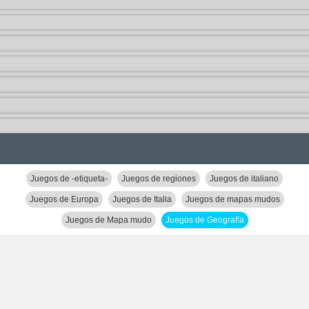
Juegos de -etiqueta-
Juegos de regiones
Juegos de italiano
Juegos de Europa
Juegos de Italia
Juegos de mapas mudos
Juegos de Mapa mudo
Juegos de Geografía