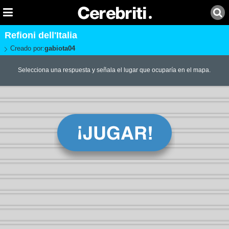
Refioni dell'Italia
Creado por:
gabiota04
Selecciona una respuesta y señala el lugar que ocuparía en el mapa.