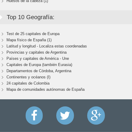
Huesos de la cabeza (1)
Top 10 Geografía:
Test de 25 capitales de Europa
Mapa físico de España (1)
Latitud y longitud - Localiza estas coordenadas
Provincias y capitales de Argentina
Países y capitales de América - Une
Capitales de Europa (también Eurasia)
Departamentos de Córdoba, Argentina
Continentes y océanos (I)
24 capitales de Colombia
Mapa de comunidades autónomas de España