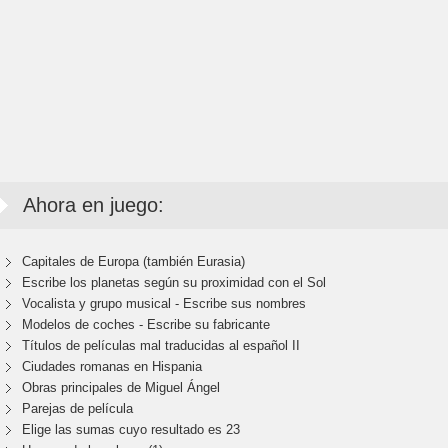
Ahora en juego:
Capitales de Europa (también Eurasia)
Escribe los planetas según su proximidad con el Sol
Vocalista y grupo musical - Escribe sus nombres
Modelos de coches - Escribe su fabricante
Títulos de películas mal traducidas al español II
Ciudades romanas en Hispania
Obras principales de Miguel Ángel
Parejas de película
Elige las sumas cuyo resultado es 23