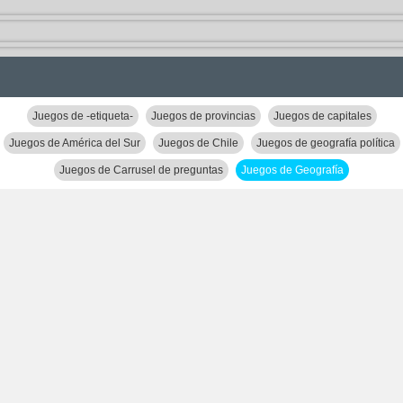
Juegos de -etiqueta-
Juegos de provincias
Juegos de capitales
Juegos de América del Sur
Juegos de Chile
Juegos de geografía política
Juegos de Carrusel de preguntas
Juegos de Geografía