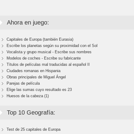
Ahora en juego:
Capitales de Europa (también Eurasia)
Escribe los planetas según su proximidad con el Sol
Vocalista y grupo musical - Escribe sus nombres
Modelos de coches - Escribe su fabricante
Títulos de películas mal traducidas al español II
Ciudades romanas en Hispania
Obras principales de Miguel Ángel
Parejas de película
Elige las sumas cuyo resultado es 23
Huesos de la cabeza (1)
Top 10 Geografía:
Test de 25 capitales de Europa