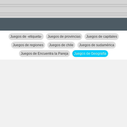
Juegos de -etiqueta-
Juegos de provincias
Juegos de capitales
Juegos de regiones
Juegos de chile
Juegos de sudamérica
Juegos de Encuentra la Pareja
Juegos de Geografía