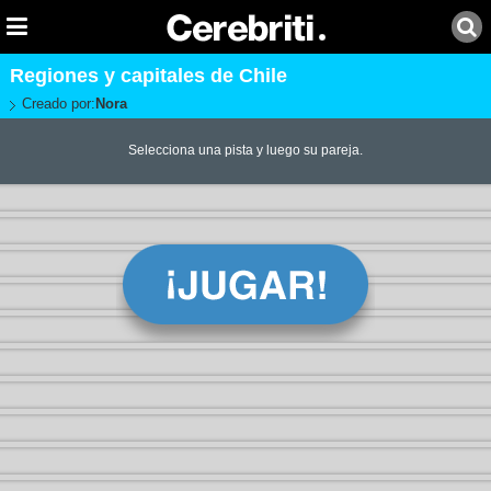
Regiones y capitales de Chile
Creado por:
Nora
Selecciona una pista y luego su pareja.