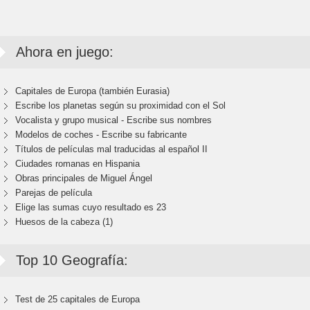
Ahora en juego:
Capitales de Europa (también Eurasia)
Escribe los planetas según su proximidad con el Sol
Vocalista y grupo musical - Escribe sus nombres
Modelos de coches - Escribe su fabricante
Títulos de películas mal traducidas al español II
Ciudades romanas en Hispania
Obras principales de Miguel Ángel
Parejas de película
Elige las sumas cuyo resultado es 23
Huesos de la cabeza (1)
Top 10 Geografía:
Test de 25 capitales de Europa