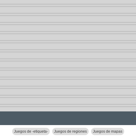
Juegos de -etiqueta-
Juegos de regiones
Juegos de mapas