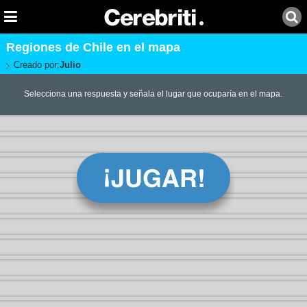
Regiones de Chile en el mapa
Creado por:
Julio
Selecciona una respuesta y señala el lugar que ocuparía en el mapa.