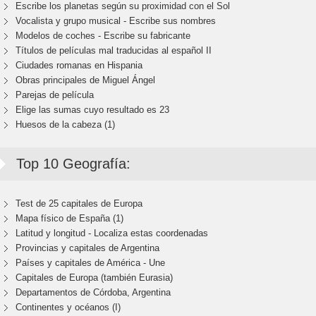
Escribe los planetas según su proximidad con el Sol
Vocalista y grupo musical - Escribe sus nombres
Modelos de coches - Escribe su fabricante
Títulos de películas mal traducidas al español II
Ciudades romanas en Hispania
Obras principales de Miguel Ángel
Parejas de película
Elige las sumas cuyo resultado es 23
Huesos de la cabeza (1)
Top 10 Geografía:
Test de 25 capitales de Europa
Mapa físico de España (1)
Latitud y longitud - Localiza estas coordenadas
Provincias y capitales de Argentina
Países y capitales de América - Une
Capitales de Europa (también Eurasia)
Departamentos de Córdoba, Argentina
Continentes y océanos (I)