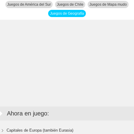
Juegos de América del Sur
Juegos de Chile
Juegos de Mapa mudo
Juegos de Geografía
Ahora en juego:
Capitales de Europa (también Eurasia)