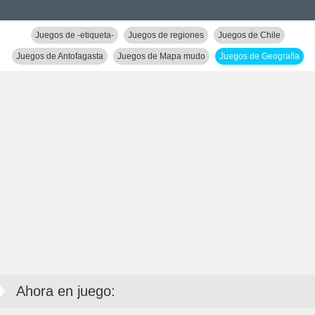
Juegos de -etiqueta-
Juegos de regiones
Juegos de Chile
Juegos de Antofagasta
Juegos de Mapa mudo
Juegos de Geografía
Ahora en juego: