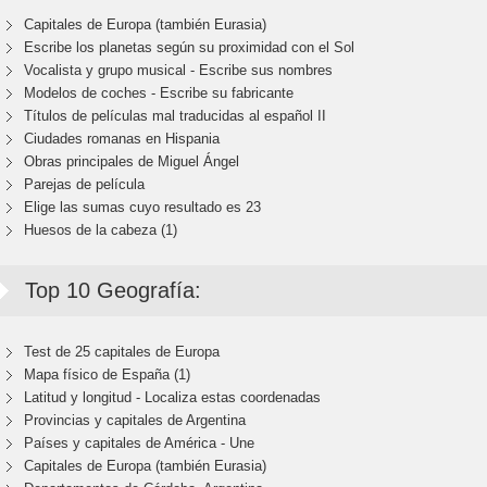
Capitales de Europa (también Eurasia)
Escribe los planetas según su proximidad con el Sol
Vocalista y grupo musical - Escribe sus nombres
Modelos de coches - Escribe su fabricante
Títulos de películas mal traducidas al español II
Ciudades romanas en Hispania
Obras principales de Miguel Ángel
Parejas de película
Elige las sumas cuyo resultado es 23
Huesos de la cabeza (1)
Top 10 Geografía:
Test de 25 capitales de Europa
Mapa físico de España (1)
Latitud y longitud - Localiza estas coordenadas
Provincias y capitales de Argentina
Países y capitales de América - Une
Capitales de Europa (también Eurasia)