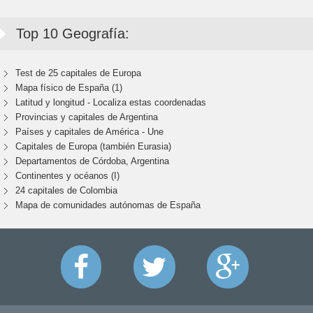
Top 10 Geografía:
Test de 25 capitales de Europa
Mapa físico de España (1)
Latitud y longitud - Localiza estas coordenadas
Provincias y capitales de Argentina
Países y capitales de América - Une
Capitales de Europa (también Eurasia)
Departamentos de Córdoba, Argentina
Continentes y océanos (I)
24 capitales de Colombia
Mapa de comunidades autónomas de España