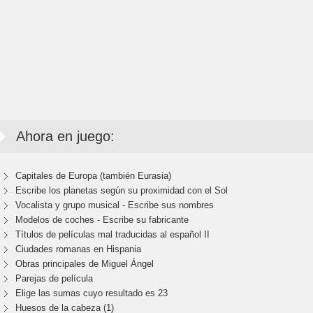
Ahora en juego:
Capitales de Europa (también Eurasia)
Escribe los planetas según su proximidad con el Sol
Vocalista y grupo musical - Escribe sus nombres
Modelos de coches - Escribe su fabricante
Títulos de películas mal traducidas al español II
Ciudades romanas en Hispania
Obras principales de Miguel Ángel
Parejas de película
Elige las sumas cuyo resultado es 23
Huesos de la cabeza (1)