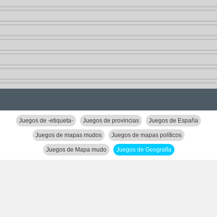
Juegos de -etiqueta-
Juegos de provincias
Juegos de España
Juegos de mapas mudos
Juegos de mapas políticos
Juegos de Mapa mudo
Juegos de Geografía