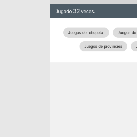
32
Jugado
veces.
Juegos de -etiqueta-
Juegos de 
Juegos de províncies