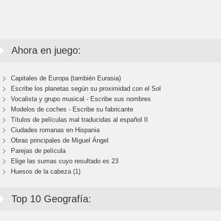
Ahora en juego:
Capitales de Europa (también Eurasia)
Escribe los planetas según su proximidad con el Sol
Vocalista y grupo musical - Escribe sus nombres
Modelos de coches - Escribe su fabricante
Títulos de películas mal traducidas al español II
Ciudades romanas en Hispania
Obras principales de Miguel Ángel
Parejas de película
Elige las sumas cuyo resultado es 23
Huesos de la cabeza (1)
Top 10 Geografía: