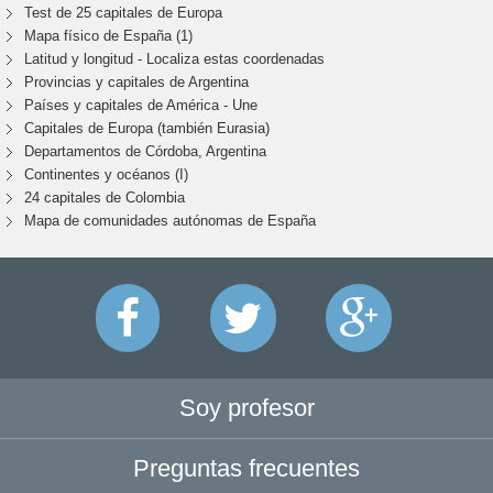
Test de 25 capitales de Europa
Mapa físico de España (1)
Latitud y longitud - Localiza estas coordenadas
Provincias y capitales de Argentina
Países y capitales de América - Une
Capitales de Europa (también Eurasia)
Departamentos de Córdoba, Argentina
Continentes y océanos (I)
24 capitales de Colombia
Mapa de comunidades autónomas de España
Soy profesor
Preguntas frecuentes