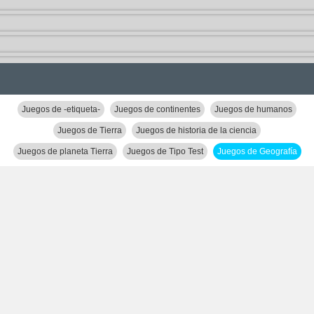
Juegos de -etiqueta-
Juegos de continentes
Juegos de humanos
Juegos de Tierra
Juegos de historia de la ciencia
Juegos de planeta Tierra
Juegos de Tipo Test
Juegos de Geografía