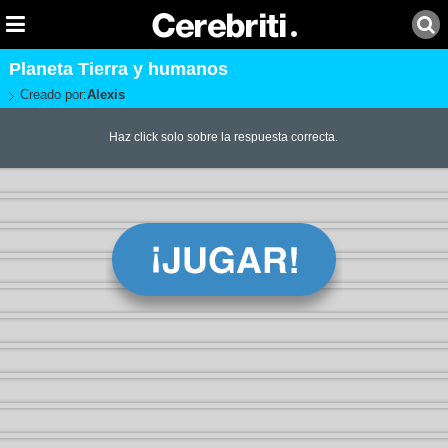
Planeta Tierra y humanos
Creado por:
Alexis
Haz click solo sobre la respuesta correcta.