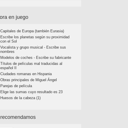
ora en juego
Capitales de Europa (también Eurasia)
Escribe los planetas según su proximidad
con el Sol
Vocalista y grupo musical - Escribe sus
nombres
Modelos de coches - Escribe su fabricante
Títulos de películas mal traducidas al
español II
Ciudades romanas en Hispania
Obras principales de Miguel Ángel
Parejas de película
Elige las sumas cuyo resultado es 23
Huesos de la cabeza (1)
 recomendamos