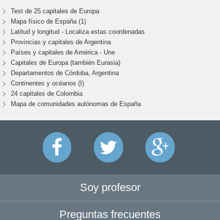
Test de 25 capitales de Europa
Mapa físico de España (1)
Latitud y longitud - Localiza estas coordenadas
Provincias y capitales de Argentina
Países y capitales de América - Une
Capitales de Europa (también Eurasia)
Departamentos de Córdoba, Argentina
Continentes y océanos (I)
24 capitales de Colombia
Mapa de comunidades autónomas de España
Soy profesor
Preguntas frecuentes