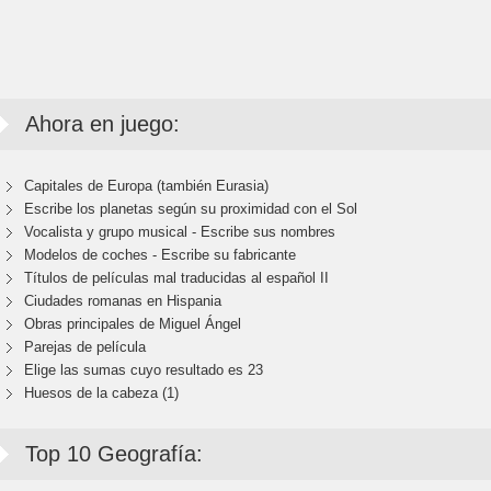
Ahora en juego:
Capitales de Europa (también Eurasia)
Escribe los planetas según su proximidad con el Sol
Vocalista y grupo musical - Escribe sus nombres
Modelos de coches - Escribe su fabricante
Títulos de películas mal traducidas al español II
Ciudades romanas en Hispania
Obras principales de Miguel Ángel
Parejas de película
Elige las sumas cuyo resultado es 23
Huesos de la cabeza (1)
Top 10 Geografía: