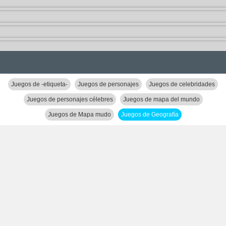
Juegos de -etiqueta-
Juegos de personajes
Juegos de celebridades
Juegos de personajes célebres
Juegos de mapa del mundo
Juegos de Mapa mudo
Juegos de Geografía