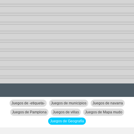
Juegos de -etiqueta-
Juegos de municipios
Juegos de navarra
Juegos de Pamplona
Juegos de villas
Juegos de Mapa mudo
Juegos de Geografía