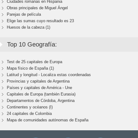
Ciudades romanas en Hispania
Obras principales de Miguel Ángel
Parejas de película
Elige las sumas cuyo resultado es 23
Huesos de la cabeza (1)
Top 10 Geografía:
Test de 25 capitales de Europa
Mapa físico de España (1)
Latitud y longitud - Localiza estas coordenadas
Provincias y capitales de Argentina
Países y capitales de América - Une
Capitales de Europa (también Eurasia)
Departamentos de Córdoba, Argentina
Continentes y océanos (I)
24 capitales de Colombia
Mapa de comunidades autónomas de España