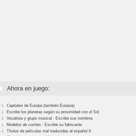
Ahora en juego:
Capitales de Europa (también Eurasia)
Escribe los planetas según su proximidad con el Sol
Vocalista y grupo musical - Escribe sus nombres
Modelos de coches - Escribe su fabricante
Títulos de películas mal traducidas al español II