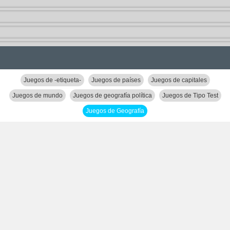
Juegos de -etiqueta-
Juegos de países
Juegos de capitales
Juegos de mundo
Juegos de geografía política
Juegos de Tipo Test
Juegos de Geografía