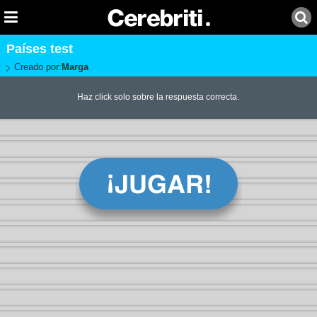
Países test
Creado por:
Marga
Haz click solo sobre la respuesta correcta.