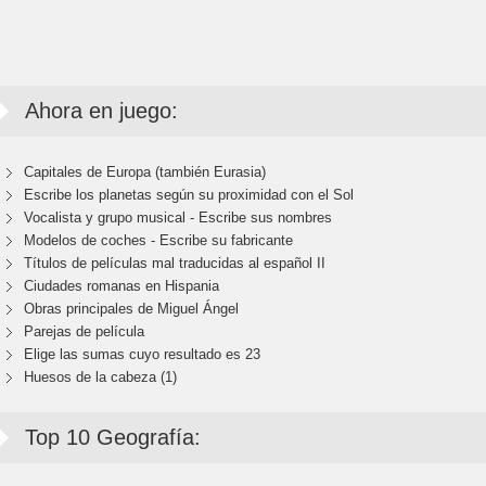
Ahora en juego:
Capitales de Europa (también Eurasia)
Escribe los planetas según su proximidad con el Sol
Vocalista y grupo musical - Escribe sus nombres
Modelos de coches - Escribe su fabricante
Títulos de películas mal traducidas al español II
Ciudades romanas en Hispania
Obras principales de Miguel Ángel
Parejas de película
Elige las sumas cuyo resultado es 23
Huesos de la cabeza (1)
Top 10 Geografía: