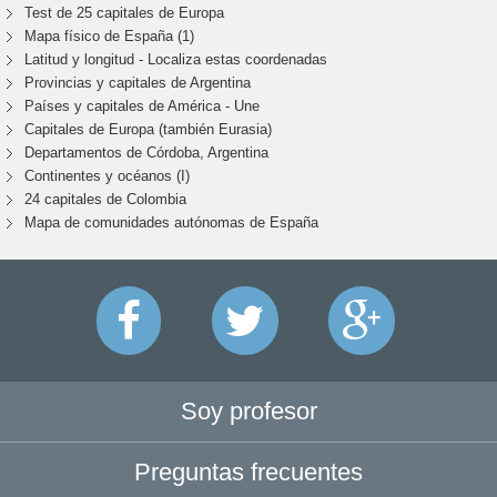
Test de 25 capitales de Europa
Mapa físico de España (1)
Latitud y longitud - Localiza estas coordenadas
Provincias y capitales de Argentina
Países y capitales de América - Une
Capitales de Europa (también Eurasia)
Departamentos de Córdoba, Argentina
Continentes y océanos (I)
24 capitales de Colombia
Mapa de comunidades autónomas de España
Soy profesor
Preguntas frecuentes