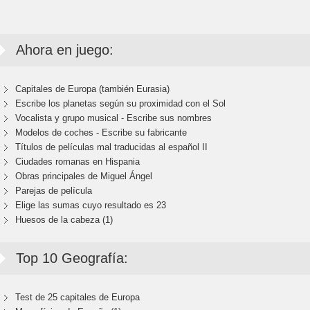
Ahora en juego:
Capitales de Europa (también Eurasia)
Escribe los planetas según su proximidad con el Sol
Vocalista y grupo musical - Escribe sus nombres
Modelos de coches - Escribe su fabricante
Títulos de películas mal traducidas al español II
Ciudades romanas en Hispania
Obras principales de Miguel Ángel
Parejas de película
Elige las sumas cuyo resultado es 23
Huesos de la cabeza (1)
Top 10 Geografía:
Test de 25 capitales de Europa