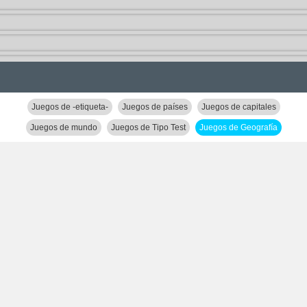
Juegos de -etiqueta-
Juegos de países
Juegos de capitales
Juegos de mundo
Juegos de Tipo Test
Juegos de Geografía