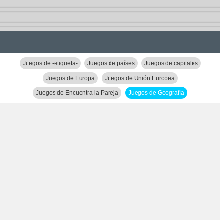
Juegos de -etiqueta-
Juegos de países
Juegos de capitales
Juegos de Europa
Juegos de Unión Europea
Juegos de Encuentra la Pareja
Juegos de Geografía