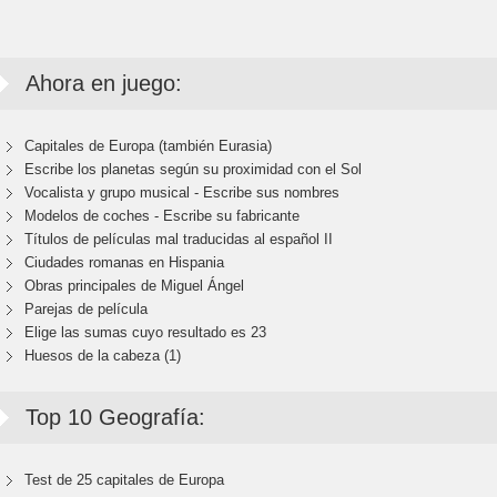
Ahora en juego:
Capitales de Europa (también Eurasia)
Escribe los planetas según su proximidad con el Sol
Vocalista y grupo musical - Escribe sus nombres
Modelos de coches - Escribe su fabricante
Títulos de películas mal traducidas al español II
Ciudades romanas en Hispania
Obras principales de Miguel Ángel
Parejas de película
Elige las sumas cuyo resultado es 23
Huesos de la cabeza (1)
Top 10 Geografía:
Test de 25 capitales de Europa