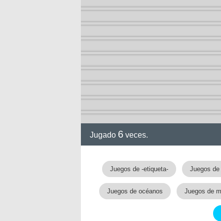
6
Jugado
veces.
Juegos de -etiqueta-
Juegos de
Juegos de océanos
Juegos de m