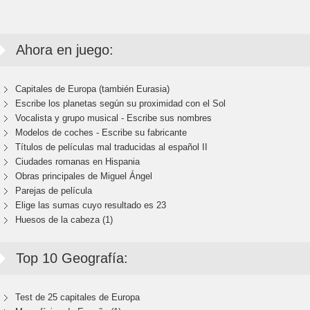
Ahora en juego:
Capitales de Europa (también Eurasia)
Escribe los planetas según su proximidad con el Sol
Vocalista y grupo musical - Escribe sus nombres
Modelos de coches - Escribe su fabricante
Títulos de películas mal traducidas al español II
Ciudades romanas en Hispania
Obras principales de Miguel Ángel
Parejas de película
Elige las sumas cuyo resultado es 23
Huesos de la cabeza (1)
Top 10 Geografía:
Test de 25 capitales de Europa