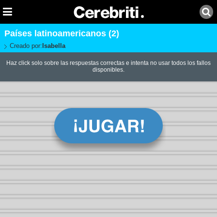
Países latinoamericanos (2)
Creado por:
Isabella
Haz click solo sobre las respuestas correctas e intenta no usar todos los fallos
disponibles.