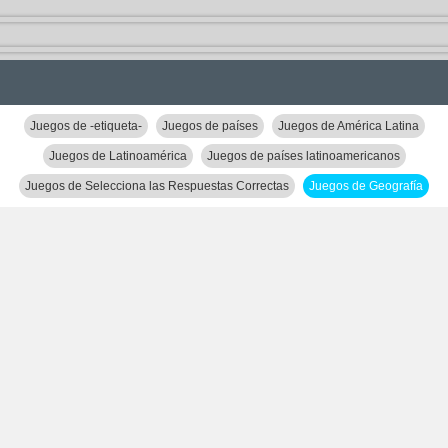
Juegos de -etiqueta-
Juegos de países
Juegos de América Latina
Juegos de Latinoamérica
Juegos de países latinoamericanos
Juegos de Selecciona las Respuestas Correctas
Juegos de Geografía