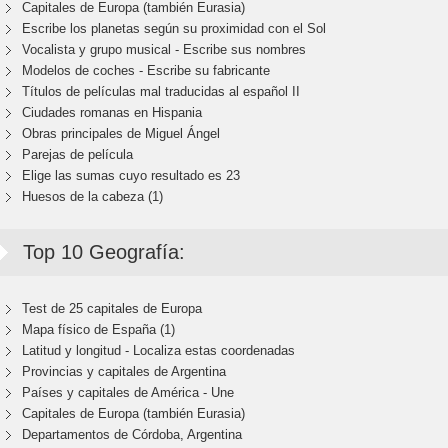
Capitales de Europa (también Eurasia)
Escribe los planetas según su proximidad con el Sol
Vocalista y grupo musical - Escribe sus nombres
Modelos de coches - Escribe su fabricante
Títulos de películas mal traducidas al español II
Ciudades romanas en Hispania
Obras principales de Miguel Ángel
Parejas de película
Elige las sumas cuyo resultado es 23
Huesos de la cabeza (1)
Top 10 Geografía:
Test de 25 capitales de Europa
Mapa físico de España (1)
Latitud y longitud - Localiza estas coordenadas
Provincias y capitales de Argentina
Países y capitales de América - Une
Capitales de Europa (también Eurasia)
Departamentos de Córdoba, Argentina