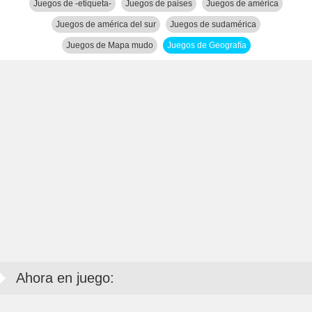
Juegos de -etiqueta-
Juegos de paises
Juegos de américa
Juegos de américa del sur
Juegos de sudamérica
Juegos de Mapa mudo
Juegos de Geografía
Ahora en juego: