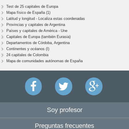
Test de 25 capitales de Europa
Mapa físico de España (1)
Latitud y longitud - Localiza estas coordenadas
Provincias y capitales de Argentina
Países y capitales de América - Une
Capitales de Europa (también Eurasia)
Departamentos de Córdoba, Argentina
Continentes y océanos (I)
24 capitales de Colombia
Mapa de comunidades autónomas de España
Soy profesor
Preguntas frecuentes