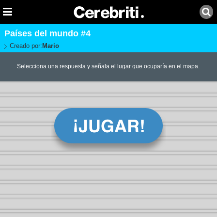
Países del mundo #4
Creado por:
Mario
Selecciona una respuesta y señala el lugar que ocuparía en el mapa.