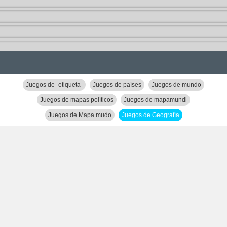
Juegos de -etiqueta-
Juegos de países
Juegos de mundo
Juegos de mapas políticos
Juegos de mapamundi
Juegos de Mapa mudo
Juegos de Geografía