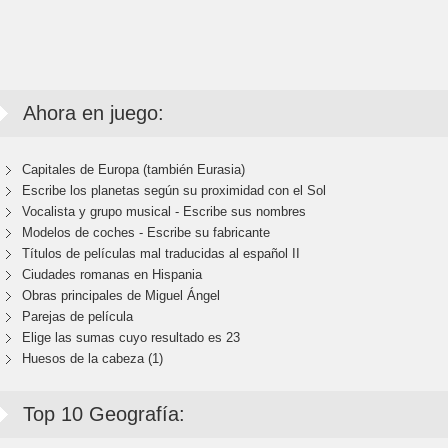
Ahora en juego:
Capitales de Europa (también Eurasia)
Escribe los planetas según su proximidad con el Sol
Vocalista y grupo musical - Escribe sus nombres
Modelos de coches - Escribe su fabricante
Títulos de películas mal traducidas al español II
Ciudades romanas en Hispania
Obras principales de Miguel Ángel
Parejas de película
Elige las sumas cuyo resultado es 23
Huesos de la cabeza (1)
Top 10 Geografía: