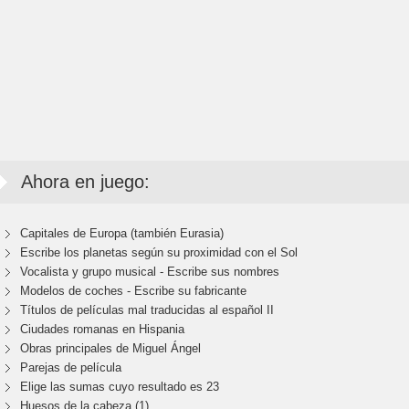
Ahora en juego:
Capitales de Europa (también Eurasia)
Escribe los planetas según su proximidad con el Sol
Vocalista y grupo musical - Escribe sus nombres
Modelos de coches - Escribe su fabricante
Títulos de películas mal traducidas al español II
Ciudades romanas en Hispania
Obras principales de Miguel Ángel
Parejas de película
Elige las sumas cuyo resultado es 23
Huesos de la cabeza (1)