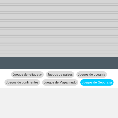
Juegos de -etiqueta-
Juegos de paises
Juegos de oceanía
Juegos de continentes
Juegos de Mapa mudo
Juegos de Geografía