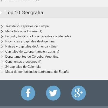
Top 10 Geografía:
Test de 25 capitales de Europa
Mapa físico de España (1)
Latitud y longitud - Localiza estas coordenadas
Provincias y capitales de Argentina
Países y capitales de América - Une
Capitales de Europa (también Eurasia)
Departamentos de Córdoba, Argentina
Continentes y océanos (I)
24 capitales de Colombia
Mapa de comunidades autónomas de España