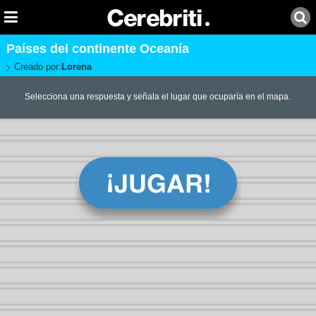
Países del continente Oceanía
Creado por:
Lorena
Selecciona una respuesta y señala el lugar que ocuparía en el mapa.