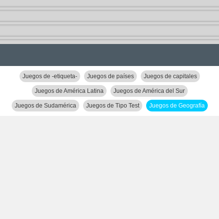
Juegos de -etiqueta-
Juegos de países
Juegos de capitales
Juegos de América Latina
Juegos de América del Sur
Juegos de Sudamérica
Juegos de Tipo Test
Juegos de Geografía