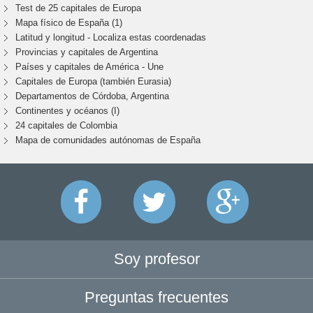
Test de 25 capitales de Europa
Mapa físico de España (1)
Latitud y longitud - Localiza estas coordenadas
Provincias y capitales de Argentina
Países y capitales de América - Une
Capitales de Europa (también Eurasia)
Departamentos de Córdoba, Argentina
Continentes y océanos (I)
24 capitales de Colombia
Mapa de comunidades autónomas de España
Soy profesor
Preguntas frecuentes