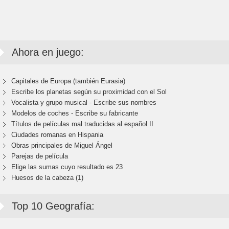
Ahora en juego:
Capitales de Europa (también Eurasia)
Escribe los planetas según su proximidad con el Sol
Vocalista y grupo musical - Escribe sus nombres
Modelos de coches - Escribe su fabricante
Títulos de películas mal traducidas al español II
Ciudades romanas en Hispania
Obras principales de Miguel Ángel
Parejas de película
Elige las sumas cuyo resultado es 23
Huesos de la cabeza (1)
Top 10 Geografía: