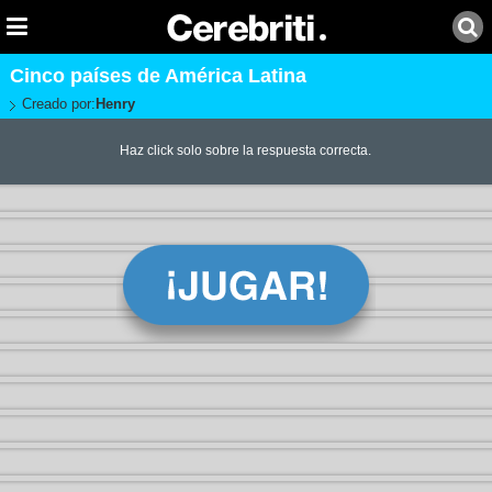
Cinco países de América Latina
Creado por:
Henry
Haz click solo sobre la respuesta correcta.