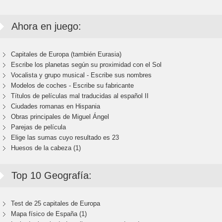
Ahora en juego:
Capitales de Europa (también Eurasia)
Escribe los planetas según su proximidad con el Sol
Vocalista y grupo musical - Escribe sus nombres
Modelos de coches - Escribe su fabricante
Títulos de películas mal traducidas al español II
Ciudades romanas en Hispania
Obras principales de Miguel Ángel
Parejas de película
Elige las sumas cuyo resultado es 23
Huesos de la cabeza (1)
Top 10 Geografía:
Test de 25 capitales de Europa
Mapa físico de España (1)