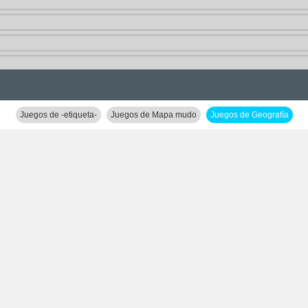
Juegos de -etiqueta-
Juegos de Mapa mudo
Juegos de Geografía