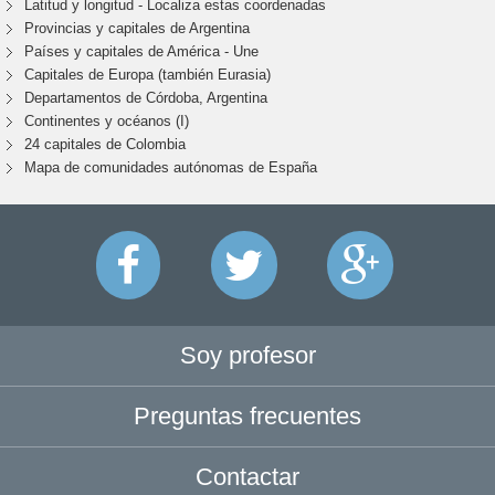
Latitud y longitud - Localiza estas coordenadas
Provincias y capitales de Argentina
Países y capitales de América - Une
Capitales de Europa (también Eurasia)
Departamentos de Córdoba, Argentina
Continentes y océanos (I)
24 capitales de Colombia
Mapa de comunidades autónomas de España
Soy profesor
Preguntas frecuentes
Contactar