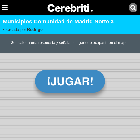
Municipios Comunidad de Madrid Norte 3
Creado por:
Rodrigo
Selecciona una respuesta y señala el lugar que ocuparía en el mapa.