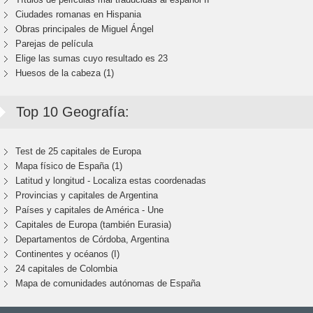
Ciudades romanas en Hispania
Obras principales de Miguel Ángel
Parejas de película
Elige las sumas cuyo resultado es 23
Huesos de la cabeza (1)
Top 10 Geografía:
Test de 25 capitales de Europa
Mapa físico de España (1)
Latitud y longitud - Localiza estas coordenadas
Provincias y capitales de Argentina
Países y capitales de América - Une
Capitales de Europa (también Eurasia)
Departamentos de Córdoba, Argentina
Continentes y océanos (I)
24 capitales de Colombia
Mapa de comunidades autónomas de España