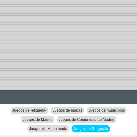
Juegos de -etiqueta-
Juegos de mapas
Juegos de municipios
Juegos de Madrid
Juegos de Comunidad de Madrid
Juegos de Mapa mudo
Juegos de Geografía