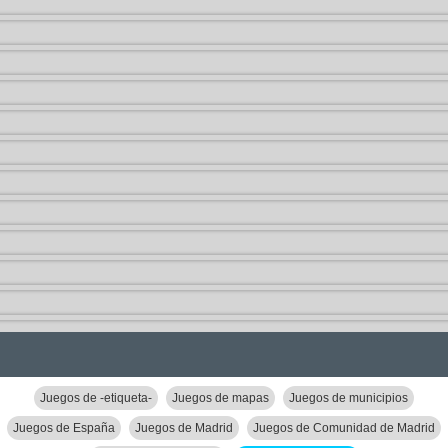
Juegos de -etiqueta-
Juegos de mapas
Juegos de municipios
Juegos de España
Juegos de Madrid
Juegos de Comunidad de Madrid