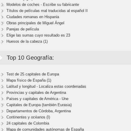
Modelos de coches - Escribe su fabricante
Títulos de películas mal traducidas al español II
Ciudades romanas en Hispania
Obras principales de Miguel Ángel
Parejas de película
Elige las sumas cuyo resultado es 23
Huesos de la cabeza (1)
Top 10 Geografía:
Test de 25 capitales de Europa
Mapa físico de España (1)
Latitud y longitud - Localiza estas coordenadas
Provincias y capitales de Argentina
Países y capitales de América - Une
Capitales de Europa (también Eurasia)
Departamentos de Córdoba, Argentina
Continentes y océanos (I)
24 capitales de Colombia
Mapa de comunidades autónomas de España