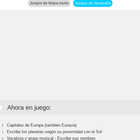
Juegos de Mapa mudo
Juegos de Geografía
Ahora en juego:
Capitales de Europa (también Eurasia)
Escribe los planetas según su proximidad con el Sol
Vocalista y grupo musical - Escribe sus nombres