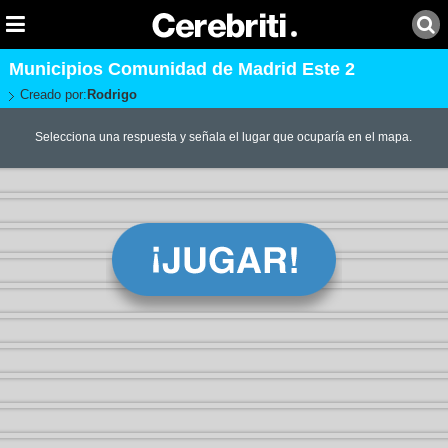
Municipios Comunidad de Madrid Este 2
Creado por:
Rodrigo
Selecciona una respuesta y señala el lugar que ocuparía en el mapa.