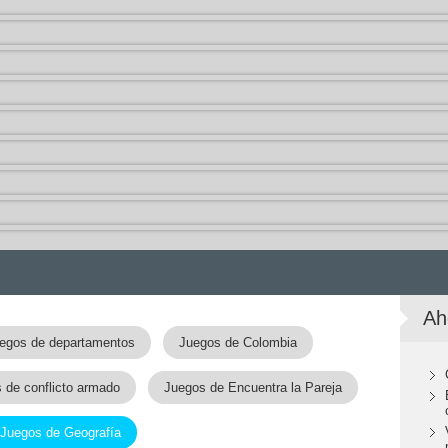
Ah
egos de departamentos
Juegos de Colombia
 de conflicto armado
Juegos de Encuentra la Pareja
Juegos de Geografía