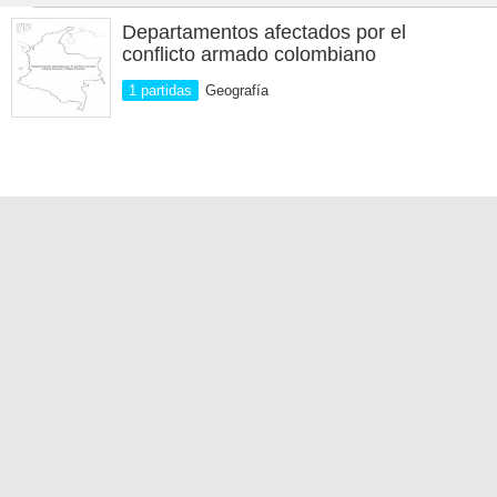
Departamentos afectados por el
conflicto armado colombiano
1 partidas
Geografía