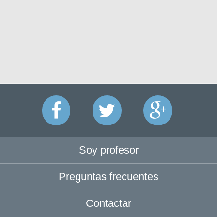
Soy profesor
Preguntas frecuentes
Contactar