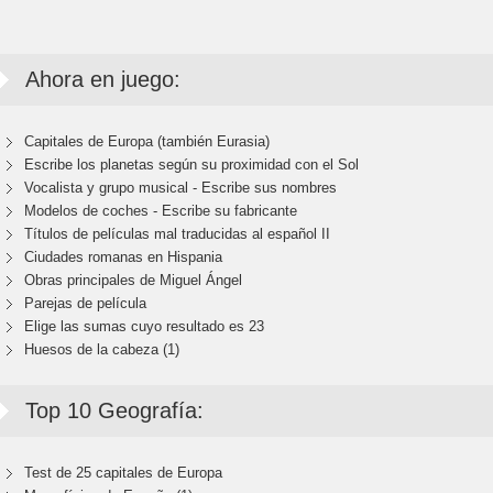
Ahora en juego:
Capitales de Europa (también Eurasia)
Escribe los planetas según su proximidad con el Sol
Vocalista y grupo musical - Escribe sus nombres
Modelos de coches - Escribe su fabricante
Títulos de películas mal traducidas al español II
Ciudades romanas en Hispania
Obras principales de Miguel Ángel
Parejas de película
Elige las sumas cuyo resultado es 23
Huesos de la cabeza (1)
Top 10 Geografía:
Test de 25 capitales de Europa