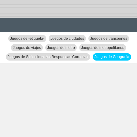
Juegos de -etiqueta-
Juegos de ciudades
Juegos de transportes
Juegos de viajes
Juegos de metro
Juegos de metropolitanos
Juegos de Selecciona las Respuestas Correctas
Juegos de Geografía