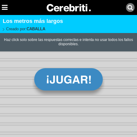
Los metros más largos
Creado por:
CABALLA
Haz click solo sobre las respuestas correctas e intenta no usar todos los fallos
disponibles.