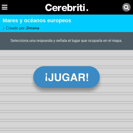
Mares y océanos europeos
Creado por:
Jimena
Selecciona una respuesta y señala el lugar que ocuparía en el mapa.