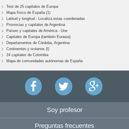
Test de 25 capitales de Europa
Mapa físico de España (1)
Latitud y longitud - Localiza estas coordenadas
Provincias y capitales de Argentina
Países y capitales de América - Une
Capitales de Europa (también Eurasia)
Departamentos de Córdoba, Argentina
Continentes y océanos (I)
24 capitales de Colombia
Mapa de comunidades autónomas de España
Soy profesor
Preguntas frecuentes