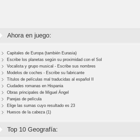
Ahora en juego:
Capitales de Europa (también Eurasia)
Escribe los planetas según su proximidad con el Sol
Vocalista y grupo musical - Escribe sus nombres
Modelos de coches - Escribe su fabricante
Títulos de películas mal traducidas al español II
Ciudades romanas en Hispania
Obras principales de Miguel Ángel
Parejas de película
Elige las sumas cuyo resultado es 23
Huesos de la cabeza (1)
Top 10 Geografía: