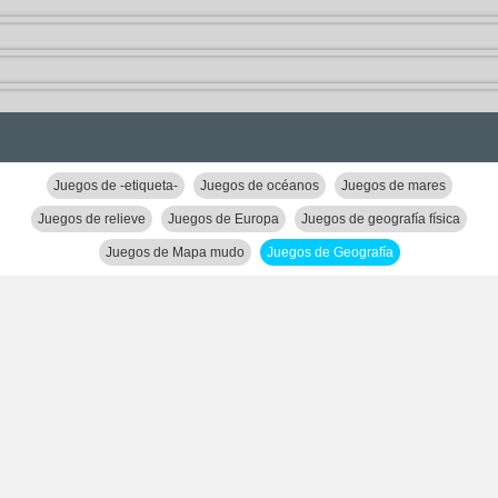
Juegos de -etiqueta-
Juegos de océanos
Juegos de mares
Juegos de relieve
Juegos de Europa
Juegos de geografía física
Juegos de Mapa mudo
Juegos de Geografía