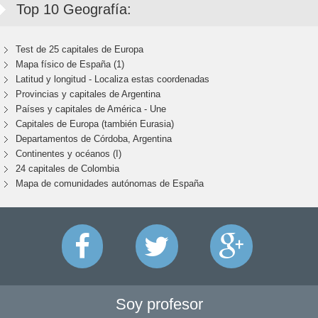
Top 10 Geografía:
Test de 25 capitales de Europa
Mapa físico de España (1)
Latitud y longitud - Localiza estas coordenadas
Provincias y capitales de Argentina
Países y capitales de América - Une
Capitales de Europa (también Eurasia)
Departamentos de Córdoba, Argentina
Continentes y océanos (I)
24 capitales de Colombia
Mapa de comunidades autónomas de España
Soy profesor