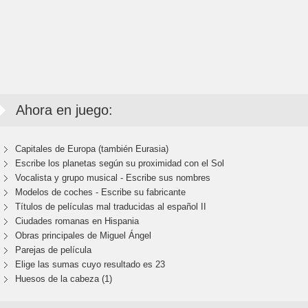
Ahora en juego:
Capitales de Europa (también Eurasia)
Escribe los planetas según su proximidad con el Sol
Vocalista y grupo musical - Escribe sus nombres
Modelos de coches - Escribe su fabricante
Títulos de películas mal traducidas al español II
Ciudades romanas en Hispania
Obras principales de Miguel Ángel
Parejas de película
Elige las sumas cuyo resultado es 23
Huesos de la cabeza (1)