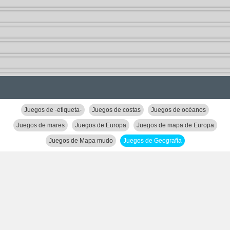
Juegos de -etiqueta-
Juegos de costas
Juegos de océanos
Juegos de mares
Juegos de Europa
Juegos de mapa de Europa
Juegos de Mapa mudo
Juegos de Geografía