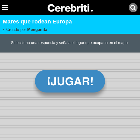
Mares que rodean Europa
Creado por:
Menganita
Selecciona una respuesta y señala el lugar que ocuparía en el mapa.