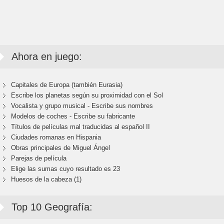
Ahora en juego:
Capitales de Europa (también Eurasia)
Escribe los planetas según su proximidad con el Sol
Vocalista y grupo musical - Escribe sus nombres
Modelos de coches - Escribe su fabricante
Títulos de películas mal traducidas al español II
Ciudades romanas en Hispania
Obras principales de Miguel Ángel
Parejas de película
Elige las sumas cuyo resultado es 23
Huesos de la cabeza (1)
Top 10 Geografía: