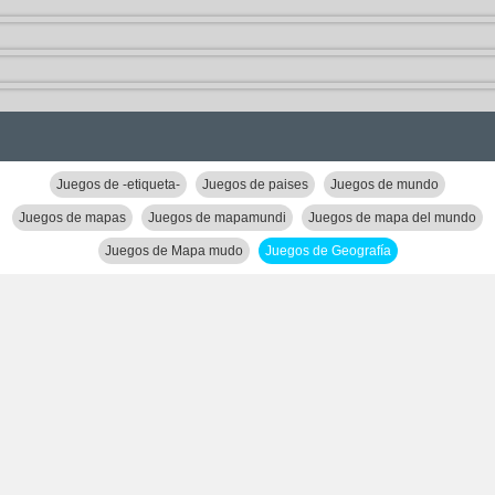
Juegos de -etiqueta-
Juegos de paises
Juegos de mundo
Juegos de mapas
Juegos de mapamundi
Juegos de mapa del mundo
Juegos de Mapa mudo
Juegos de Geografía