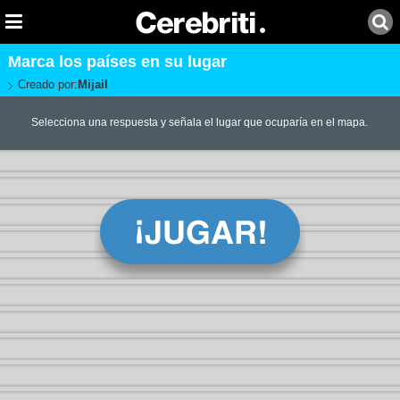
Marca los países en su lugar
Creado por:
Mijail
Selecciona una respuesta y señala el lugar que ocuparía en el mapa.