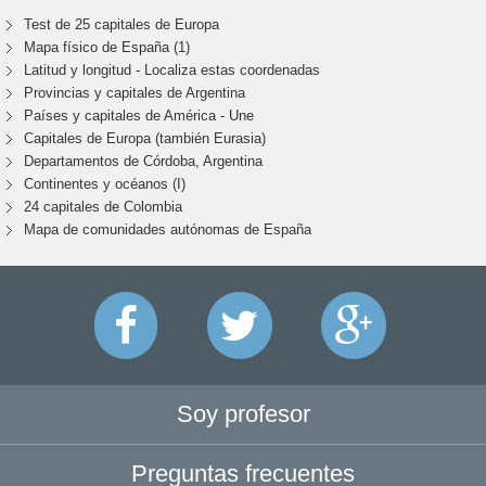
Test de 25 capitales de Europa
Mapa físico de España (1)
Latitud y longitud - Localiza estas coordenadas
Provincias y capitales de Argentina
Países y capitales de América - Une
Capitales de Europa (también Eurasia)
Departamentos de Córdoba, Argentina
Continentes y océanos (I)
24 capitales de Colombia
Mapa de comunidades autónomas de España
Soy profesor
Preguntas frecuentes