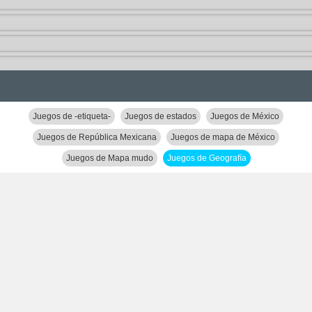
Juegos de -etiqueta-
Juegos de estados
Juegos de México
Juegos de República Mexicana
Juegos de mapa de México
Juegos de Mapa mudo
Juegos de Geografía