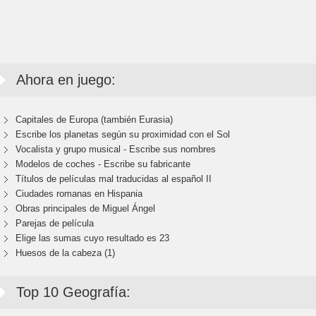
Ahora en juego:
Capitales de Europa (también Eurasia)
Escribe los planetas según su proximidad con el Sol
Vocalista y grupo musical - Escribe sus nombres
Modelos de coches - Escribe su fabricante
Títulos de películas mal traducidas al español II
Ciudades romanas en Hispania
Obras principales de Miguel Ángel
Parejas de película
Elige las sumas cuyo resultado es 23
Huesos de la cabeza (1)
Top 10 Geografía: