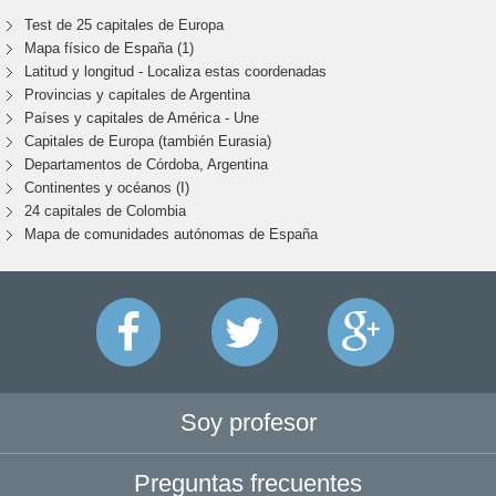
Test de 25 capitales de Europa
Mapa físico de España (1)
Latitud y longitud - Localiza estas coordenadas
Provincias y capitales de Argentina
Países y capitales de América - Une
Capitales de Europa (también Eurasia)
Departamentos de Córdoba, Argentina
Continentes y océanos (I)
24 capitales de Colombia
Mapa de comunidades autónomas de España
Soy profesor
Preguntas frecuentes