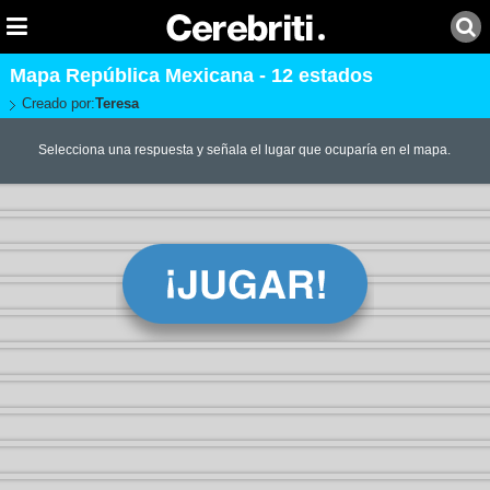
Mapa República Mexicana - 12 estados
Creado por:
Teresa
Selecciona una respuesta y señala el lugar que ocuparía en el mapa.