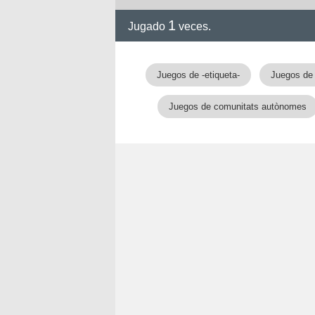
1
Jugado
veces.
Juegos de -etiqueta-
Juegos de 
Juegos de comunitats autònomes